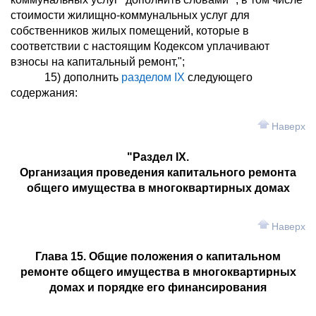
стоимости жилищно-коммунальных услуг для
собственников жилых помещений, которые в
соответствии с настоящим Кодексом уплачивают
взносы на капитальный ремонт,";
15) дополнить
разделом IX
следующего
содержания:
Наверх
"Раздел IX.
Организация проведения капитального ремонта
общего имущества в многоквартирных домах
Наверх
Глава 15. Общие положения о капитальном
ремонте общего имущества в многоквартирных
домах и порядке его финансирования