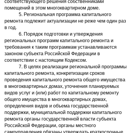
соответствующего решения собственниками
помещений в этом многоквартирном доме.
5. Региональная программа капитального
ремонта подлежит актуализации не реже чем один раз
в год.
6. Порядок подготовки и утверждения
региональных программ капитального ремонта и
требования к таким программам устанавливаются
законом субъекта Российской Федерации в
соответствии с настоящим Кодексом.
7. В целях реализации региональной программы
капитального ремонта, конкретизации сроков
проведения капитального ремонта общего имущества
в многоквартирных домах, уточнения планируемых
видов услуг и (или) работ по капитальному ремонту
общего имущества в многоквартирных домах,
определения видов и объема государственной
поддержки, муниципальной поддержки капитального
ремонта органы государственной власти субъекта
Российской Федерации, органы местного
самоуправления обязаны утверждать краткосрочные