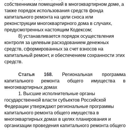
собственникам помещений в многоквартирном доме, а
также порядок использования средств фонда
капитального ремонта на цели сноса или
реконструкции многоквартирного дома в случаях,
предусмотренных настоящим Кодексом;
8) устанавливается порядок осуществления
контроля за целевым расходованием денежных
средств, сформированных за счет взносов на
капитальный ремонт, и обеспечением сохранности этих
средств.
Статья 168.
Региональная программа
капитального ремонта общего имущества в
многоквартирных домах
1. Высшие исполнительные органы
государственной власти субъектов Российской
Федерации утверждают региональные программы
капитального ремонта общего имущества в
многоквартирных домах в целях планирования и
организации проведения капитального ремонта общего