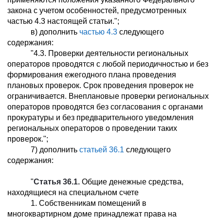
закона с учетом особенностей, предусмотренных
частью 4.3 настоящей статьи.";
в) дополнить
частью 4.3
следующего
содержания:
"4.3. Проверки деятельности региональных
операторов проводятся с любой периодичностью и без
формирования ежегодного плана проведения
плановых проверок. Срок проведения проверок не
ограничивается. Внеплановые проверки региональных
операторов проводятся без согласования с органами
прокуратуры и без предварительного уведомления
региональных операторов о проведении таких
проверок.";
7) дополнить
статьей 36.1
следующего
содержания:
"
Статья 36.1.
Общие денежные средства,
находящиеся на специальном счете
1. Собственникам помещений в
многоквартирном доме принадлежат права на