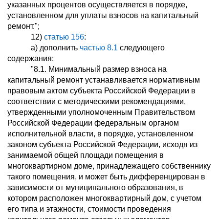
указанных процентов осуществляется в порядке,
установленном для уплаты взносов на капитальный
ремонт.";
12)
статью 156
:
а) дополнить
частью 8.1
следующего
содержания:
"8.1. Минимальный размер взноса на
капитальный ремонт устанавливается нормативным
правовым актом субъекта Российской Федерации в
соответствии с методическими рекомендациями,
утвержденными уполномоченным Правительством
Российской Федерации федеральным органом
исполнительной власти, в порядке, установленном
законом субъекта Российской Федерации, исходя из
занимаемой общей площади помещения в
многоквартирном доме, принадлежащего собственнику
такого помещения, и может быть дифференцирован в
зависимости от муниципального образования, в
котором расположен многоквартирный дом, с учетом
его типа и этажности, стоимости проведения