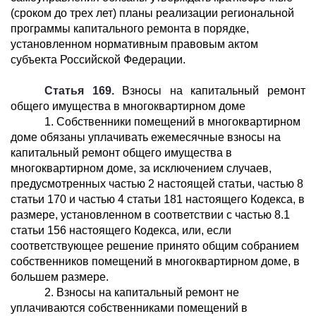
(сроком до трех лет) планы реализации региональной
программы капитального ремонта в порядке,
установленном нормативным правовым актом
субъекта Российской Федерации.
Статья 169.
Взносы на капитальный ремонт
общего имущества в многоквартирном доме
1. Собственники помещений в многоквартирном
доме обязаны уплачивать ежемесячные взносы на
капитальный ремонт общего имущества в
многоквартирном доме, за исключением случаев,
предусмотренных частью 2 настоящей статьи, частью 8
статьи 170 и частью 4 статьи 181 настоящего Кодекса, в
размере, установленном в соответствии с частью 8.1
статьи 156 настоящего Кодекса, или, если
соответствующее решение принято общим собранием
собственников помещений в многоквартирном доме, в
большем размере.
2. Взносы на капитальный ремонт не
уплачиваются собственниками помещений в