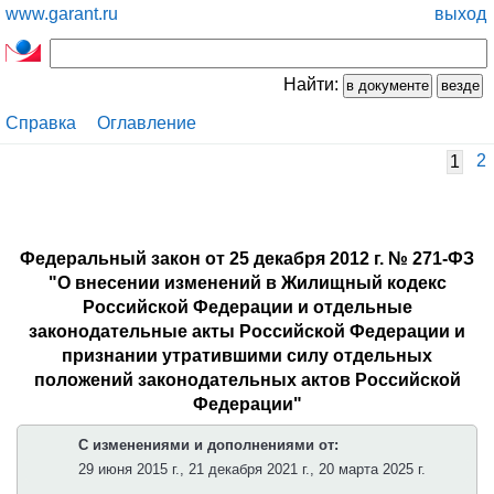
www.garant.ru
выход
Найти:
Справка
Оглавление
2
1
Федеральный закон от 25 декабря 2012 г. № 271-ФЗ
"О внесении изменений в Жилищный кодекс
Российской Федерации и отдельные
законодательные акты Российской Федерации и
признании утратившими силу отдельных
положений законодательных актов Российской
Федерации"
С изменениями и дополнениями от:
29 июня 2015 г., 21 декабря 2021 г., 20 марта 2025 г.