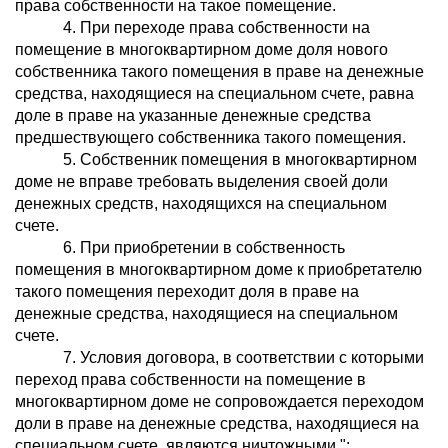
права собственности на такое помещение.
4. При переходе права собственности на
помещение в многоквартирном доме доля нового
собственника такого помещения в праве на денежные
средства, находящиеся на специальном счете, равна
доле в праве на указанные денежные средства
предшествующего собственника такого помещения.
5. Собственник помещения в многоквартирном
доме не вправе требовать выделения своей доли
денежных средств, находящихся на специальном
счете.
6. При приобретении в собственность
помещения в многоквартирном доме к приобретателю
такого помещения переходит доля в праве на
денежные средства, находящиеся на специальном
счете.
7. Условия договора, в соответствии с которыми
переход права собственности на помещение в
многоквартирном доме не сопровождается переходом
доли в праве на денежные средства, находящиеся на
специальном счете, являются ничтожными.";