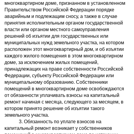
многоквартирном доме, признанном в установленном
Правительством Российской Федерации порядке
аварийным и подлежащим сносу, а также в случае
принятия исполнительным органом государственной
власти или органом местного самоуправления
решений об изъятии для государственных или
муниципальных нужд земельного участка, на котором
расположен этот многоквартирный дом, и об изъятии
каждого жилого помещения в этом многоквартирном
доме, за исключением жилых помещений,
принадлежащих на праве собственности Российской
Федерации, субъекту Российской Федерации или
муниципальному образованию. Собственники
помещений в многоквартирном доме освобождаются
от обязанности уплачивать взносы на капитальный
ремонт начиная с месяца, следующего за месяцем, в
котором принято решение об изъятии такого
земельного участка.
3. Обязанность по уплате взносов на
капитальный ремонт возникает у собственников