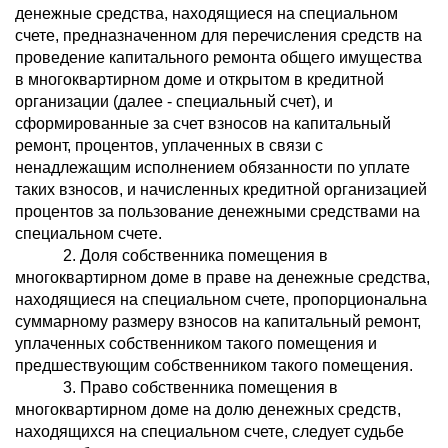
денежные средства, находящиеся на специальном
счете, предназначенном для перечисления средств на
проведение капитального ремонта общего имущества
в многоквартирном доме и открытом в кредитной
организации (далее - специальный счет), и
сформированные за счет взносов на капитальный
ремонт, процентов, уплаченных в связи с
ненадлежащим исполнением обязанности по уплате
таких взносов, и начисленных кредитной организацией
процентов за пользование денежными средствами на
специальном счете.
2. Доля собственника помещения в
многоквартирном доме в праве на денежные средства,
находящиеся на специальном счете, пропорциональна
суммарному размеру взносов на капитальный ремонт,
уплаченных собственником такого помещения и
предшествующим собственником такого помещения.
3. Право собственника помещения в
многоквартирном доме на долю денежных средств,
находящихся на специальном счете, следует судьбе