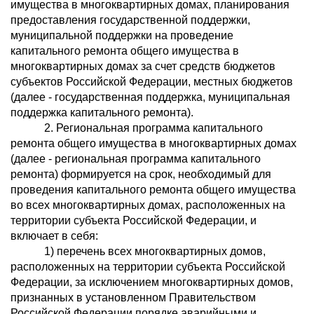
имущества в многоквартирных домах, планирования
предоставления государственной поддержки,
муниципальной поддержки на проведение
капитального ремонта общего имущества в
многоквартирных домах за счет средств бюджетов
субъектов Российской Федерации, местных бюджетов
(далее - государственная поддержка, муниципальная
поддержка капитального ремонта).
2. Региональная программа капитального
ремонта общего имущества в многоквартирных домах
(далее - региональная программа капитального
ремонта) формируется на срок, необходимый для
проведения капитального ремонта общего имущества
во всех многоквартирных домах, расположенных на
территории субъекта Российской Федерации, и
включает в себя:
1) перечень всех многоквартирных домов,
расположенных на территории субъекта Российской
Федерации, за исключением многоквартирных домов,
признанных в установленном Правительством
Российской Федерации порядке аварийными и