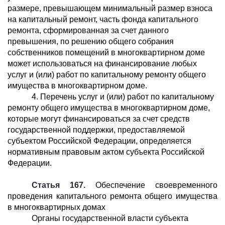
размере, превышающем минимальный размер взноса
на капитальный ремонт, часть фонда капитального
ремонта, сформированная за счет данного
превышения, по решению общего собрания
собственников помещений в многоквартирном доме
может использоваться на финансирование любых
услуг и (или) работ по капитальному ремонту общего
имущества в многоквартирном доме.
4. Перечень услуг и (или) работ по капитальному
ремонту общего имущества в многоквартирном доме,
которые могут финансироваться за счет средств
государственной поддержки, предоставляемой
субъектом Российской Федерации, определяется
нормативным правовым актом субъекта Российской
Федерации.
Статья 167.
Обеспечение своевременного
проведения капитального ремонта общего имущества
в многоквартирных домах
Органы государственной власти субъекта