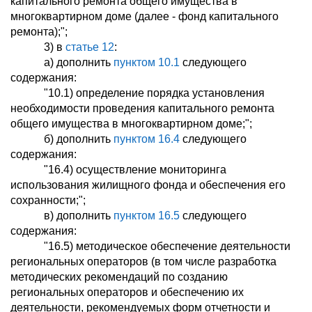
капитального ремонта общего имущества в
многоквартирном доме (далее - фонд капитального
ремонта);";
3) в
статье 12
:
а) дополнить
пунктом 10.1
следующего
содержания:
"10.1) определение порядка установления
необходимости проведения капитального ремонта
общего имущества в многоквартирном доме;";
б) дополнить
пунктом 16.4
следующего
содержания:
"16.4) осуществление мониторинга
использования жилищного фонда и обеспечения его
сохранности;";
в) дополнить
пунктом 16.5
следующего
содержания:
"16.5) методическое обеспечение деятельности
региональных операторов (в том числе разработка
методических рекомендаций по созданию
региональных операторов и обеспечению их
деятельности, рекомендуемых форм отчетности и