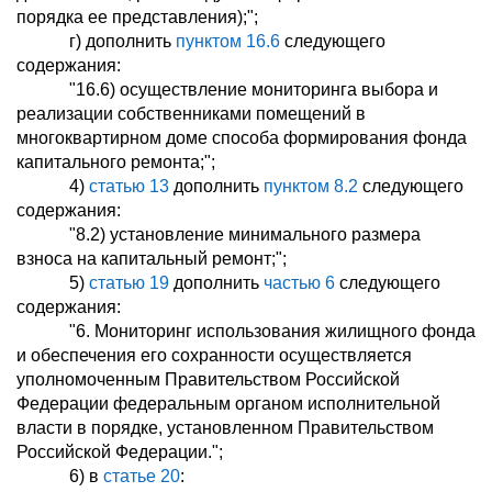
порядка ее представления);";
г) дополнить
пунктом 16.6
следующего
содержания:
"16.6) осуществление мониторинга выбора и
реализации собственниками помещений в
многоквартирном доме способа формирования фонда
капитального ремонта;";
4)
статью 13
дополнить
пунктом 8.2
следующего
содержания:
"8.2) установление минимального размера
взноса на капитальный ремонт;";
5)
статью 19
дополнить
частью 6
следующего
содержания:
"6. Мониторинг использования жилищного фонда
и обеспечения его сохранности осуществляется
уполномоченным Правительством Российской
Федерации федеральным органом исполнительной
власти в порядке, установленном Правительством
Российской Федерации.";
6) в
статье 20
: