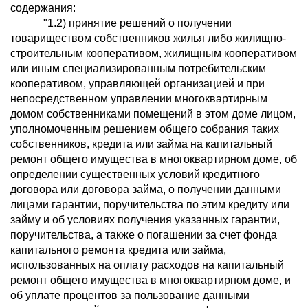
содержания:
"1.2) принятие решений о получении
товариществом собственников жилья либо жилищно-
строительным кооперативом, жилищным кооперативом
или иным специализированным потребительским
кооперативом, управляющей организацией и при
непосредственном управлении многоквартирным
домом собственниками помещений в этом доме лицом,
уполномоченным решением общего собрания таких
собственников, кредита или займа на капитальный
ремонт общего имущества в многоквартирном доме, об
определении существенных условий кредитного
договора или договора займа, о получении данными
лицами гарантии, поручительства по этим кредиту или
займу и об условиях получения указанных гарантии,
поручительства, а также о погашении за счет фонда
капитального ремонта кредита или займа,
использованных на оплату расходов на капитальный
ремонт общего имущества в многоквартирном доме, и
об уплате процентов за пользование данными