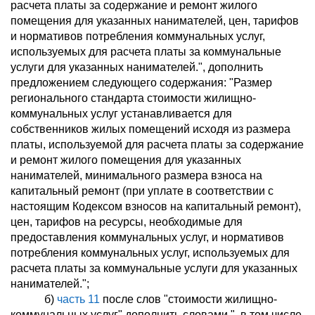
расчета платы за содержание и ремонт жилого
помещения для указанных нанимателей, цен, тарифов
и нормативов потребления коммунальных услуг,
используемых для расчета платы за коммунальные
услуги для указанных нанимателей.", дополнить
предложением следующего содержания: "Размер
регионального стандарта стоимости жилищно-
коммунальных услуг устанавливается для
собственников жилых помещений исходя из размера
платы, используемой для расчета платы за содержание
и ремонт жилого помещения для указанных
нанимателей, минимального размера взноса на
капитальный ремонт (при уплате в соответствии с
настоящим Кодексом взносов на капитальный ремонт),
цен, тарифов на ресурсы, необходимые для
предоставления коммунальных услуг, и нормативов
потребления коммунальных услуг, используемых для
расчета платы за коммунальные услуги для указанных
нанимателей.";
б)
часть 11
после слов "стоимости жилищно-
коммунальных услуг" дополнить словами ", в том числе