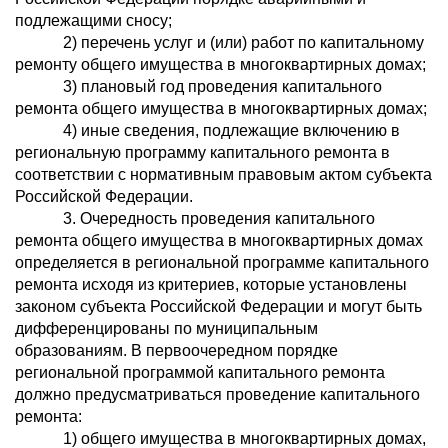
подлежащими сносу;
2) перечень услуг и (или) работ по капитальному
ремонту общего имущества в многоквартирных домах;
3) плановый год проведения капитального
ремонта общего имущества в многоквартирных домах;
4) иные сведения, подлежащие включению в
региональную программу капитального ремонта в
соответствии с нормативным правовым актом субъекта
Российской Федерации.
3. Очередность проведения капитального
ремонта общего имущества в многоквартирных домах
определяется в региональной программе капитального
ремонта исходя из критериев, которые установлены
законом субъекта Российской Федерации и могут быть
дифференцированы по муниципальным
образованиям. В первоочередном порядке
региональной программой капитального ремонта
должно предусматриваться проведение капитального
ремонта:
1) общего имущества в многоквартирных домах,