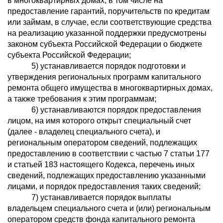
в многоквартирных домах, в том числе на
предоставление гарантий, поручительств по кредитам
или займам, в случае, если соответствующие средства
на реализацию указанной поддержки предусмотрены
законом субъекта Российской Федерации о бюджете
субъекта Российской Федерации;
5) устанавливается порядок подготовки и
утверждения региональных программ капитального
ремонта общего имущества в многоквартирных домах,
а также требования к этим программам;
6) устанавливаются порядок предоставления
лицом, на имя которого открыт специальный счет
(далее - владелец специального счета), и
региональным оператором сведений, подлежащих
предоставлению в соответствии с частью 7 статьи 177
и статьей 183 настоящего Кодекса, перечень иных
сведений, подлежащих предоставлению указанными
лицами, и порядок предоставления таких сведений;
7) устанавливается порядок выплаты
владельцем специального счета и (или) региональным
оператором средств фонда капитального ремонта