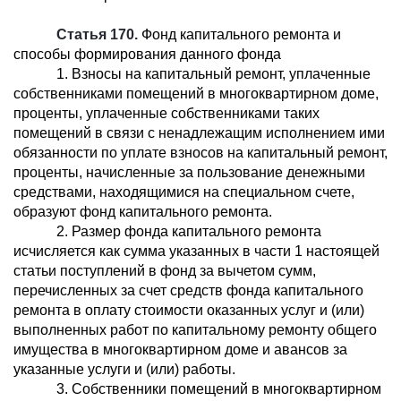
Статья 170.
Фонд капитального ремонта и
способы формирования данного фонда
1. Взносы на капитальный ремонт, уплаченные
собственниками помещений в многоквартирном доме,
проценты, уплаченные собственниками таких
помещений в связи с ненадлежащим исполнением ими
обязанности по уплате взносов на капитальный ремонт,
проценты, начисленные за пользование денежными
средствами, находящимися на специальном счете,
образуют фонд капитального ремонта.
2. Размер фонда капитального ремонта
исчисляется как сумма указанных в части 1 настоящей
статьи поступлений в фонд за вычетом сумм,
перечисленных за счет средств фонда капитального
ремонта в оплату стоимости оказанных услуг и (или)
выполненных работ по капитальному ремонту общего
имущества в многоквартирном доме и авансов за
указанные услуги и (или) работы.
3. Собственники помещений в многоквартирном