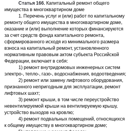
Статья 166.
Капитальный ремонт общего
имущества в многоквартирном доме
1. Перечень услуг и (или) работ по капитальному
ремонту общего имущества в многоквартирном доме,
оказание и (или) выполнение которых финансируются
за счет средств фонда капитального ремонта,
сформированного исходя из минимального размера
взноса на капитальный ремонт, установленного
нормативным правовым актом субъекта Российской
Федерации, включает в себя:
1) ремонт внутридомовых инженерных систем
электро-, тепло-, газо-, водоснабжения, водоотведения;
2) ремонт или замену лифтового оборудования,
признанного непригодным для эксплуатации, ремонт
лифтовых шахт;
3) ремонт крыши, в том числе переустройство
невентилируемой крыши на вентилируемую крышу,
устройство выходов на кровлю;
4) ремонт подвальных помещений, относящихся
к общему имуществу в многоквартирном доме;