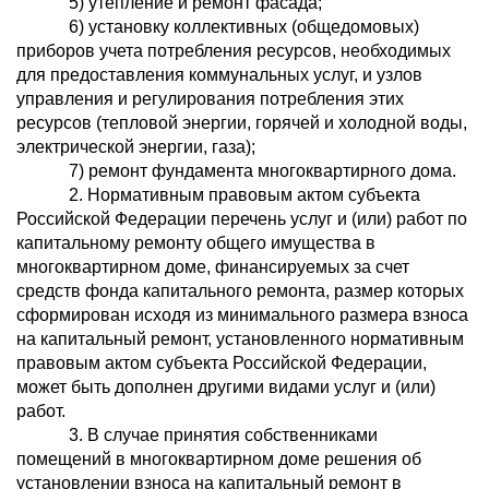
5) утепление и ремонт фасада;
6) установку коллективных (общедомовых)
приборов учета потребления ресурсов, необходимых
для предоставления коммунальных услуг, и узлов
управления и регулирования потребления этих
ресурсов (тепловой энергии, горячей и холодной воды,
электрической энергии, газа);
7) ремонт фундамента многоквартирного дома.
2. Нормативным правовым актом субъекта
Российской Федерации перечень услуг и (или) работ по
капитальному ремонту общего имущества в
многоквартирном доме, финансируемых за счет
средств фонда капитального ремонта, размер которых
сформирован исходя из минимального размера взноса
на капитальный ремонт, установленного нормативным
правовым актом субъекта Российской Федерации,
может быть дополнен другими видами услуг и (или)
работ.
3. В случае принятия собственниками
помещений в многоквартирном доме решения об
установлении взноса на капитальный ремонт в