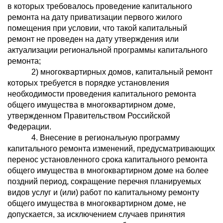
в которых требовалось проведение капитального
ремонта на дату приватизации первого жилого
помещения при условии, что такой капитальный
ремонт не проведен на дату утверждения или
актуализации региональной программы капитального
ремонта;
2) многоквартирных домов, капитальный ремонт
которых требуется в порядке установления
необходимости проведения капитального ремонта
общего имущества в многоквартирном доме,
утвержденном Правительством Российской
Федерации.
4. Внесение в региональную программу
капитального ремонта изменений, предусматривающих
перенос установленного срока капитального ремонта
общего имущества в многоквартирном доме на более
поздний период, сокращение перечня планируемых
видов услуг и (или) работ по капитальному ремонту
общего имущества в многоквартирном доме, не
допускается, за исключением случаев принятия