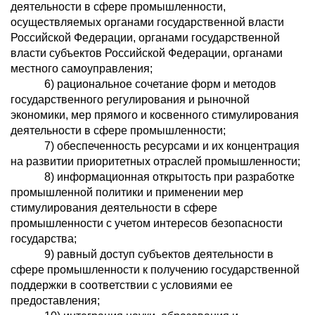
деятельности в сфере промышленности,
осуществляемых органами государственной власти
Российской Федерации, органами государственной
власти субъектов Российской Федерации, органами
местного самоуправления;
6) рациональное сочетание форм и методов
государственного регулирования и рыночной
экономики, мер прямого и косвенного стимулирования
деятельности в сфере промышленности;
7) обеспеченность ресурсами и их концентрация
на развитии приоритетных отраслей промышленности;
8) информационная открытость при разработке
промышленной политики и применении мер
стимулирования деятельности в сфере
промышленности с учетом интересов безопасности
государства;
9) равный доступ субъектов деятельности в
сфере промышленности к получению государственной
поддержки в соответствии с условиями ее
предоставления;