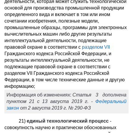
деятельности, которая может служить технологической
основой для производства промышленной продукции
определенного вида и включает в том или ином
сочетании изобретения, полезные модели,
промышленные образцы, программы для электронных
вычислительных машин либо другие результаты
интеллектуальной деятельности, подлежащие
правовой охране в соответствии с
разделом VII
Гражданского кодекса Российской Федерации, и
результаты интеллектуальной деятельности, не
подлежащие правовой охране в соответствии с
разделом VII Гражданского кодекса Российской
Федерации, в том числе технические данные и другую
информацию;
Информация об изменениях:
Статья 3 дополнена
пунктом 21 с 13 августа 2019 г. -
Федеральный
закон
от 2 августа 2019 г. № 290-ФЗ
21)
единый технологический процесс
-
совокупность научно и практически обоснованных