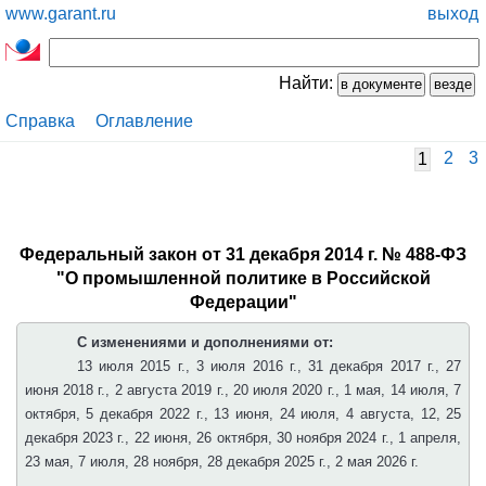
www.garant.ru
выход
Найти:
Справка
Оглавление
2
3
1
Федеральный закон от 31 декабря 2014 г. № 488-ФЗ
"О промышленной политике в Российской
Федерации"
С изменениями и дополнениями от:
13 июля 2015 г., 3 июля 2016 г., 31 декабря 2017 г., 27
июня 2018 г., 2 августа 2019 г., 20 июля 2020 г., 1 мая, 14 июля, 7
октября, 5 декабря 2022 г., 13 июня, 24 июля, 4 августа, 12, 25
декабря 2023 г., 22 июня, 26 октября, 30 ноября 2024 г., 1 апреля,
23 мая, 7 июля, 28 ноября, 28 декабря 2025 г., 2 мая 2026 г.