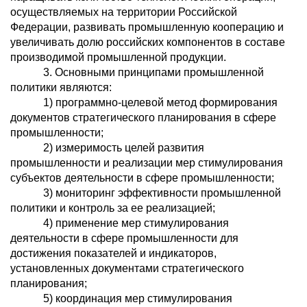
осуществляемых на территории Российской
Федерации, развивать промышленную кооперацию и
увеличивать долю российских компонентов в составе
производимой промышленной продукции.
3. Основными принципами промышленной
политики являются:
1) программно-целевой метод формирования
документов стратегического планирования в сфере
промышленности;
2) измеримость целей развития
промышленности и реализации мер стимулирования
субъектов деятельности в сфере промышленности;
3) мониторинг эффективности промышленной
политики и контроль за ее реализацией;
4) применение мер стимулирования
деятельности в сфере промышленности для
достижения показателей и индикаторов,
установленных документами стратегического
планирования;
5) координация мер стимулирования