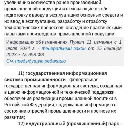
увеличению количества ранее производимой
промышленной продукции и включающие в себя
подготовку к вводу в эксплуатацию основных средств и
их ввод в эксплуатацию, разработку и отработку
технологических процессов, овладение практическими
навыками производства промышленной продукции;
Информация об изменениях:
Пункт 11 изменен с 1
июля 2024 г. -
Федеральный закон
от 25 декабря
2023 г. № 658-ФЗ
См. предыдущую редакцию
11)
государственная информационная
система промышленности
- федеральная
государственная информационная система, созданная
в целях информационной и технической поддержки
обеспечения реализации промышленной политики в
Российской Федерации, содержащая информацию о
состоянии отраслей промышленности и прогнозе их
развития;
12)
индустриальный (промышленный) парк
-