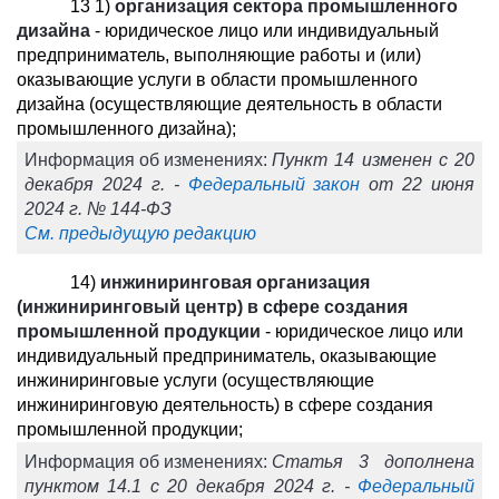
13
1
)
организация сектора промышленного
дизайна
- юридическое лицо или индивидуальный
предприниматель, выполняющие работы и (или)
оказывающие услуги в области промышленного
дизайна (осуществляющие деятельность в области
промышленного дизайна);
Информация об изменениях:
Пункт 14 изменен с 20
декабря 2024 г. -
Федеральный закон
от 22 июня
2024 г. № 144-ФЗ
См. предыдущую редакцию
14)
инжиниринговая организация
(инжиниринговый центр) в сфере создания
промышленной продукции
- юридическое лицо или
индивидуальный предприниматель, оказывающие
инжиниринговые услуги (осуществляющие
инжиниринговую деятельность) в сфере создания
промышленной продукции;
Информация об изменениях:
Статья 3 дополнена
пунктом 14.1 с 20 декабря 2024 г. -
Федеральный