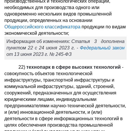
производственных и технологических операций,
необходимых для производства одного или
одновременно нескольких видов промышленной
продукции, определенных на основании
Общероссийского классификатора
продукции по видам
экономической деятельности;
Информация об изменениях:
Статья 3 дополнена
пунктом 22 с 24 июня 2023 г. -
Федеральный закон
от 13 июня 2023 г. № 245-ФЗ
22)
технопарк в сфере высоких технологий
-
совокупность объектов технологической
инфраструктуры, транспортной инфраструктуры и
коммунальной инфраструктуры, зданий, строений,
сооружений, предназначенных для осуществления
юридическими лицами, индивидуальными
предпринимателями научно-технической деятельности,
и (или) инновационной деятельности, и (или)
деятельности в сфере информационных технологий в
целях обеспечения производства промышленной