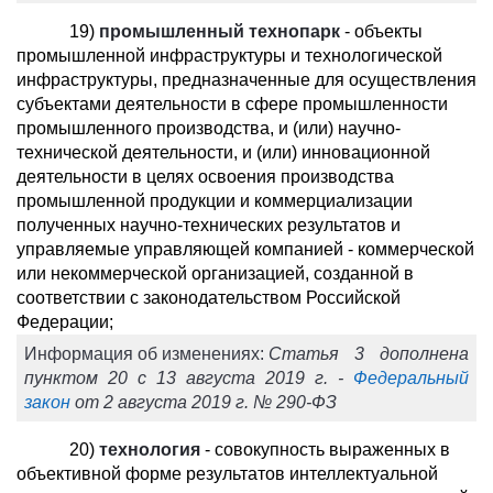
19)
промышленный технопарк
- объекты
промышленной инфраструктуры и технологической
инфраструктуры, предназначенные для осуществления
субъектами деятельности в сфере промышленности
промышленного производства, и (или) научно-
технической деятельности, и (или) инновационной
деятельности в целях освоения производства
промышленной продукции и коммерциализации
полученных научно-технических результатов и
управляемые управляющей компанией - коммерческой
или некоммерческой организацией, созданной в
соответствии с законодательством Российской
Федерации;
Информация об изменениях:
Статья 3 дополнена
пунктом 20 с 13 августа 2019 г. -
Федеральный
закон
от 2 августа 2019 г. № 290-ФЗ
20)
технология
- совокупность выраженных в
объективной форме результатов интеллектуальной