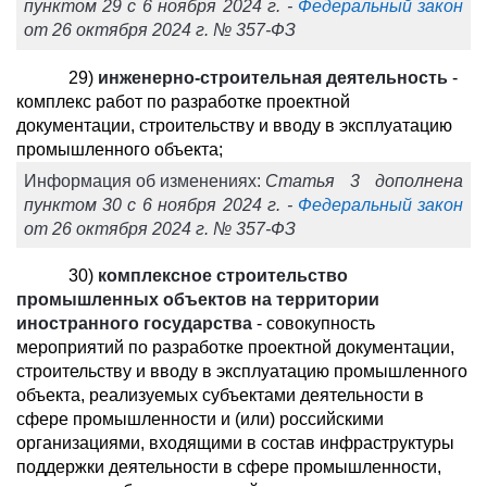
пунктом 29 с 6 ноября 2024 г. -
Федеральный закон
от 26 октября 2024 г. № 357-ФЗ
29)
инженерно-строительная деятельность
-
комплекс работ по разработке проектной
документации, строительству и вводу в эксплуатацию
промышленного объекта;
Информация об изменениях:
Статья 3 дополнена
пунктом 30 с 6 ноября 2024 г. -
Федеральный закон
от 26 октября 2024 г. № 357-ФЗ
30)
комплексное строительство
промышленных объектов на территории
иностранного государства
- совокупность
мероприятий по разработке проектной документации,
строительству и вводу в эксплуатацию промышленного
объекта, реализуемых субъектами деятельности в
сфере промышленности и (или) российскими
организациями, входящими в состав инфраструктуры
поддержки деятельности в сфере промышленности,