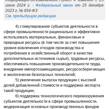
июня 2024 г. -
Федеральный закон
от 25 декабря
2023 г. № 654-ФЗ
См. предыдущую редакцию
4) стимулирование субъектов деятельности в
сфере промышленности рационально и эффективно
использовать материальные, финансовые и
природные ресурсы (в том числе за счет повышения
уровня вовлечения отходов производства и
потребления в хозяйственный оборот в качестве
дополнительных источников сырья), трудовые ресурсы,
обеспечивать повышение производительности труда,
внедрение импортозамещающих, ресурсосберегающих
и экологически безопасных технологий;
5) увеличение выпуска продукции с высокой
долей добавленной стоимости и поддержка экспорта
такой продукции;
6) поддержка технологического перевооружения
субъектов деятельности в сфере промышленности,
модернизация основных производственных фондов