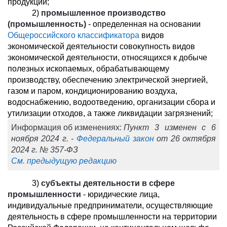
продукции;
2)
промышленное производство
(промышленность)
- определенная на основании
Общероссийского классификатора
видов
экономической деятельности совокупность видов
экономической деятельности, относящихся к добыче
полезных ископаемых, обрабатывающему
производству, обеспечению электрической энергией,
газом и паром, кондиционированию воздуха,
водоснабжению, водоотведению, организации сбора и
утилизации отходов, а также ликвидации загрязнений;
Информация об изменениях:
Пункт 3 изменен с 6
ноября 2024 г. -
Федеральный закон
от 26 октября
2024 г. № 357-ФЗ
См. предыдущую редакцию
3)
субъекты деятельности в сфере
промышленности
- юридические лица,
индивидуальные предприниматели, осуществляющие
деятельность в сфере промышленности на территории