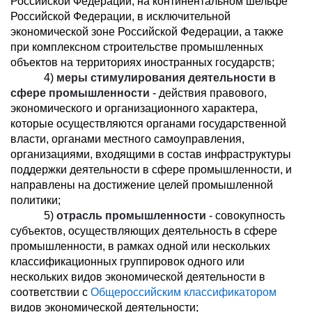
Российской Федерации, на континентальном шельфе
Российской Федерации, в исключительной
экономической зоне Российской Федерации, а также
при комплексном строительстве промышленных
объектов на территориях иностранных государств;
4)
меры стимулирования деятельности в
сфере промышленности
- действия правового,
экономического и организационного характера,
которые осуществляются органами государственной
власти, органами местного самоуправления,
организациями, входящими в состав инфраструктуры
поддержки деятельности в сфере промышленности, и
направлены на достижение целей промышленной
политики;
5)
отрасль промышленности
- совокупность
субъектов, осуществляющих деятельность в сфере
промышленности, в рамках одной или нескольких
классификационных группировок одного или
нескольких видов экономической деятельности в
соответствии с
Общероссийским классификатором
видов экономической деятельности;