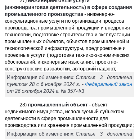
27)
инжиниринговые услуги
(инжиниринговая деятельность) в сфере создания
промышленного производства
- инженерно-
консультационные услуги по организации процесса
производства промышленной продукции и внедрения
технологии, подготовке строительства и эксплуатации
промышленных объектов, объектов промышленной и
технологической инфраструктуры, предпроектные и
проектные услуги (подготовка технико-экономических
обоснований, инженерные изыскания, проектно-
конструкторские разработки, авторский надзор);
Информация об изменениях:
Статья 3 дополнена
пунктом 28 с 6 ноября 2024 г. -
Федеральный закон
от 26 октября 2024 г. № 357-ФЗ
28)
промышленный объект
- объект
недвижимого имущества, используемый субъектом
деятельности в сфере промышленности для
производства или хранения промышленной продукции;
Информация об изменениях:
Статья 3 дополнена