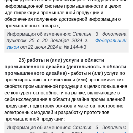
информационной системе промышленности в целях
идентификации промышленной продукции и
обеспечения получения достоверной информации о
промышленных товарах;
Информация об изменениях:
Статья 3 дополнена
пунктом 25 с 20 декабря 2024 г. -
Федеральный
закон
от 22 июня 2024 г. № 144-ФЗ
25)
работы и (или) услуги в области
промышленного дизайна (деятельность в области
промышленного дизайна)
- работы и (или) услуги по
проектированию эстетических и (или) эргономических
свойств промышленной продукции в целях повышения
ее конкурентоспособности на рынке, включающие в
себя исследования в области дизайна промышленной
продукции, подготовку эскизов и макетов, построение
электронных моделей и разработку прототипов
промышленной продукции;
Информация об изменениях:
Статья 3 дополнена