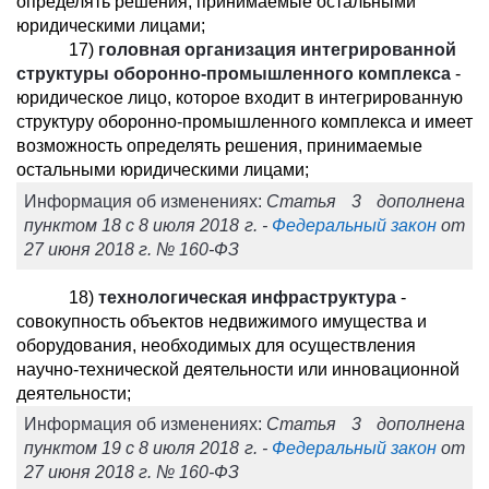
определять решения, принимаемые остальными
юридическими лицами;
17)
головная организация интегрированной
структуры оборонно-промышленного комплекса
-
юридическое лицо, которое входит в интегрированную
структуру оборонно-промышленного комплекса и имеет
возможность определять решения, принимаемые
остальными юридическими лицами;
Информация об изменениях:
Статья 3 дополнена
пунктом 18 с 8 июля 2018 г. -
Федеральный закон
от
27 июня 2018 г. № 160-ФЗ
18)
технологическая инфраструктура
-
совокупность объектов недвижимого имущества и
оборудования, необходимых для осуществления
научно-технической деятельности или инновационной
деятельности;
Информация об изменениях:
Статья 3 дополнена
пунктом 19 с 8 июля 2018 г. -
Федеральный закон
от
27 июня 2018 г. № 160-ФЗ