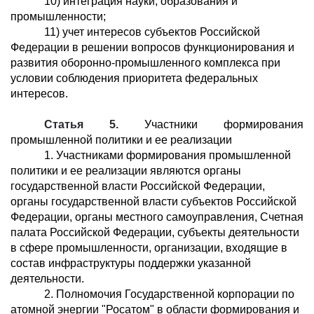
10) интеграция науки, образования и
промышленности;
11) учет интересов субъектов Российской
Федерации в решении вопросов функционирования и
развития оборонно-промышленного комплекса при
условии соблюдения приоритета федеральных
интересов.
Статья 5.
Участники формирования
промышленной политики и ее реализации
1. Участниками формирования промышленной
политики и ее реализации являются органы
государственной власти Российской Федерации,
органы государственной власти субъектов Российской
Федерации, органы местного самоуправления, Счетная
палата Российской Федерации, субъекты деятельности
в сфере промышленности, организации, входящие в
состав инфраструктуры поддержки указанной
деятельности.
2. Полномочия Государственной корпорации по
атомной энергии "Росатом" в области формирования и