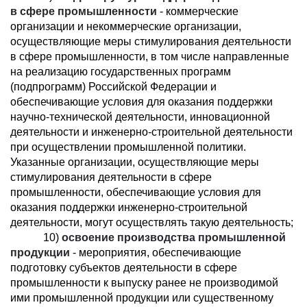
в сфере промышленности
- коммерческие
организации и некоммерческие организации,
осуществляющие меры стимулирования деятельности
в сфере промышленности, в том числе направленные
на реализацию государственных программ
(подпрограмм) Российской Федерации и
обеспечивающие условия для оказания поддержки
научно-технической деятельности, инновационной
деятельности и инженерно-строительной деятельности
при осуществлении промышленной политики.
Указанные организации, осуществляющие меры
стимулирования деятельности в сфере
промышленности, обеспечивающие условия для
оказания поддержки инженерно-строительной
деятельности, могут осуществлять такую деятельность;
10)
освоение производства промышленной
продукции
- мероприятия, обеспечивающие
подготовку субъектов деятельности в сфере
промышленности к выпуску ранее не производимой
ими промышленной продукции или существенному