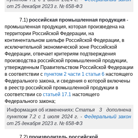
от 25 декабря 2023 г. № 658-ФЗ
7.1)
российская промышленная продукция
-
промышленная продукция, которая произведена на
территории Российской Федерации, на
континентальном шельфе Российской Федерации, в
исключительной экономической зоне Российской
Федерации, отвечает критериям подтверждения
производства российской промышленной продукции,
утвержденным Правительством Российской Федерации
в соответствии с
пунктом 2 части 1 статьи 6
настоящего
Федерального закона, и сведения о которой включены
в реестр российской промышленной продукции в
соответствии со
статьей 17.1
настоящего
Федерального закона;
Информация об изменениях:
Статья 3 дополнена
пунктом 7.2 с 1 июля 2024 г. -
Федеральный закон
от 25 декабря 2023 г. № 658-ФЗ
7.2)
производитель российской