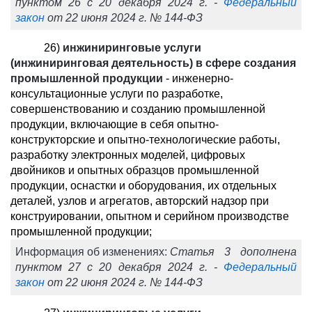
пунктом 26 с 20 декабря 2024 г. -
Федеральный
закон
от 22 июня 2024 г. № 144-ФЗ
26)
инжиниринговые услуги
(инжиниринговая деятельность) в сфере создания
промышленной продукции
- инженерно-
консультационные услуги по разработке,
совершенствованию и созданию промышленной
продукции, включающие в себя опытно-
конструкторские и опытно-технологические работы,
разработку электронных моделей, цифровых
двойников и опытных образцов промышленной
продукции, оснастки и оборудования, их отдельных
деталей, узлов и агрегатов, авторский надзор при
конструировании, опытном и серийном производстве
промышленной продукции;
Информация об изменениях:
Статья 3 дополнена
пунктом 27 с 20 декабря 2024 г. -
Федеральный
закон
от 22 июня 2024 г. № 144-ФЗ