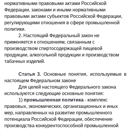
нормативными правовыми актами Российской
Федерации, законами и иными нормативными
правовыми актами субъектов Российской Федерации,
регулирующими отношения в сфере промышленной
политики.
2. Настоящий Федеральный закон не
применяется к отношениям, связанным с
производством спиртосодержащей пищевой
продукции, алкогольной продукции и производством
табачных изделий.
Статья 3.
Основные понятия, используемые в
настоящем Федеральном законе
Для целей настоящего Федерального закона
используются следующие основные понятия:
1)
промышленная политика
- комплекс
правовых, экономических, организационных и иных
мер, направленных на развитие промышленного
потенциала Российской Федерации, обеспечение
производства конкурентоспособной промышленной