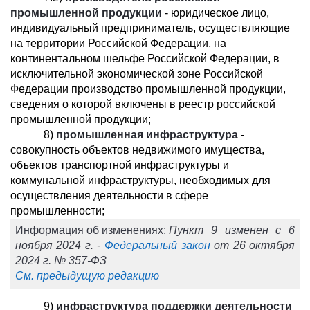
промышленной продукции
- юридическое лицо,
индивидуальный предприниматель, осуществляющие
на территории Российской Федерации, на
континентальном шельфе Российской Федерации, в
исключительной экономической зоне Российской
Федерации производство промышленной продукции,
сведения о которой включены в реестр российской
промышленной продукции;
8)
промышленная инфраструктура
-
совокупность объектов недвижимого имущества,
объектов транспортной инфраструктуры и
коммунальной инфраструктуры, необходимых для
осуществления деятельности в сфере
промышленности;
Информация об изменениях:
Пункт 9 изменен с 6
ноября 2024 г. -
Федеральный закон
от 26 октября
2024 г. № 357-ФЗ
См. предыдущую редакцию
9)
инфраструктура поддержки деятельности