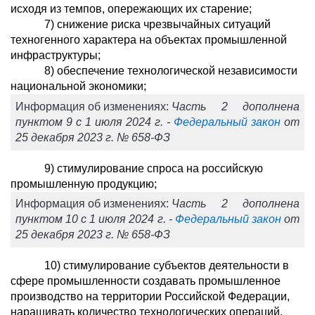
исходя из темпов, опережающих их старение;
7) снижение риска чрезвычайных ситуаций
техногенного характера на объектах промышленной
инфраструктуры;
8) обеспечение технологической независимости
национальной экономики;
Информация об изменениях:
Часть 2 дополнена
пунктом 9 с 1 июля 2024 г. -
Федеральный закон
от
25 декабря 2023 г. № 658-ФЗ
9) стимулирование спроса на российскую
промышленную продукцию;
Информация об изменениях:
Часть 2 дополнена
пунктом 10 с 1 июля 2024 г. -
Федеральный закон
от
25 декабря 2023 г. № 658-ФЗ
10) стимулирование субъектов деятельности в
сфере промышленности создавать промышленное
производство на территории Российской Федерации,
наращивать количество технологических операций,