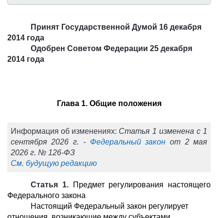
Принят Государственной Думой 16 декабря
2014 года
Одобрен Советом Федерации 25 декабря
2014 года
Глава 1. Общие положения
Информация об изменениях:
Статья 1 изменена с 1
сентября 2026 г. -
Федеральный закон
от 2 мая
2026 г. № 126-ФЗ
См. будущую редакцию
Статья 1.
Предмет регулирования настоящего
Федерального закона
Настоящий Федеральный закон регулирует
отношения, возникающие между субъектами,