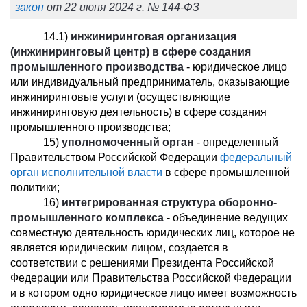
закон
от 22 июня 2024 г. № 144-ФЗ
14.1)
инжиниринговая организация
(инжиниринговый центр) в сфере создания
промышленного производства
- юридическое лицо
или индивидуальный предприниматель, оказывающие
инжиниринговые услуги (осуществляющие
инжиниринговую деятельность) в сфере создания
промышленного производства;
15)
уполномоченный орган
- определенный
Правительством Российской Федерации
федеральный
орган исполнительной власти
в сфере промышленной
политики;
16)
интегрированная структура оборонно-
промышленного комплекса
- объединение ведущих
совместную деятельность юридических лиц, которое не
является юридическим лицом, создается в
соответствии с решениями Президента Российской
Федерации или Правительства Российской Федерации
и в котором одно юридическое лицо имеет возможность