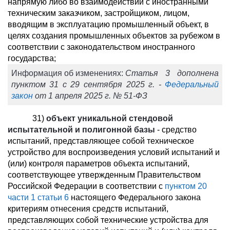
напрямую либо во взаимодействии с иностранными
техническим заказчиком, застройщиком, лицом,
вводящим в эксплуатацию промышленный объект, в
целях создания промышленных объектов за рубежом в
соответствии с законодательством иностранного
государства;
Информация об изменениях:
Статья 3 дополнена
пунктом 31 с 29 сентября 2025 г. -
Федеральный
закон
от 1 апреля 2025 г. № 51-ФЗ
31)
объект уникальной стендовой
испытательной и полигонной базы
- средство
испытаний, представляющее собой техническое
устройство для воспроизведения условий испытаний и
(или) контроля параметров объекта испытаний,
соответствующее утвержденным Правительством
Российской Федерации в соответствии с
пунктом 20
части 1 статьи 6
настоящего Федерального закона
критериям отнесения средств испытаний,
представляющих собой технические устройства для