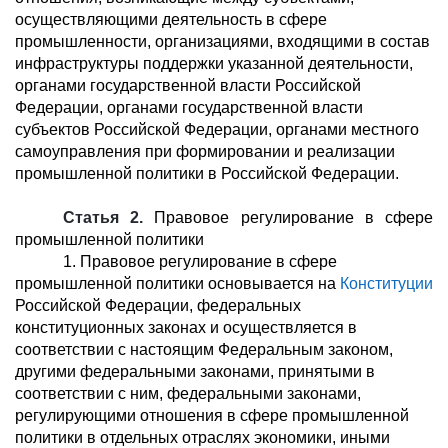
осуществляющими деятельность в сфере
промышленности, организациями, входящими в состав
инфраструктуры поддержки указанной деятельности,
органами государственной власти Российской
Федерации, органами государственной власти
субъектов Российской Федерации, органами местного
самоуправления при формировании и реализации
промышленной политики в Российской Федерации.
Статья 2.
Правовое регулирование в сфере
промышленной политики
1. Правовое регулирование в сфере
промышленной политики основывается на
Конституции
Российской Федерации, федеральных
конституционных законах и осуществляется в
соответствии с настоящим Федеральным законом,
другими федеральными законами, принятыми в
соответствии с ним, федеральными законами,
регулирующими отношения в сфере промышленной
политики в отдельных отраслях экономики, иными