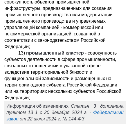
совокупность объектов промышленной
инфраструктуры, предназначенных для создания
промышленного производства или модернизации
промышленного производства и управляемых
управляющей компанией - коммерческой или
некоммерческой организацией, созданной в
соответствии с законодательством Российской
Федерации;
13)
промышленный кластер
- совокупность
субъектов деятельности в сфере промышленности,
связанных отношениями в указанной сфере
вследствие территориальной близости и
функциональной зависимости и размещенных на
территории одного субъекта Российской Федерации
или на территориях нескольких субъектов Российской
Федерации;
Информация об изменениях:
Статья 3 дополнена
пунктом 13
1
с 20 декабря 2024 г. -
Федеральный
закон
от 22 июня 2024 г. № 144-ФЗ