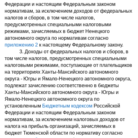
Федерации и настоящим Федеральным законом
нормативам, за исключением доходов от федеральных
налогов и сборов, в том числе налогов,
предусмотренных специальными налоговыми
режимами, зачисляемых в бюджет Ненецкого
автономного округа по нормативам согласно
приложению 2
к настоящему Федеральному закону.
3. Доходы от федеральных налогов и сборов, в
том числе налогов, предусмотренных специальными
налоговыми режимами, поступающие от плательщиков
на территориях Ханты-Мансийского автономного
округа - Югры и Ямало-Ненецкого автономного округа,
подлежат зачислению соответственно в бюджеты
Ханты-Мансийского автономного округа - Югры и
Ямало-Ненецкого автономного округа по
установленным
Бюджетным кодексом
Российской
Федерации и настоящим Федеральным законом
нормативам, за исключением налоговых доходов от
налога на прибыль организаций, зачисляемых в
бюджет Тюменской области по нормативу согласно