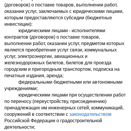
(договоров) о поставке товаров, выполнении работ,
оказании услуг, заключаемых с юридическими лицами,
которым предоставляются субсидии (бюджетные
инвестиции):
юридическими лицами - исполнителями
контрактов (договоров) о поставке товаров,
выполнении работ, оказании услуг, предметом которых
является приобретение услуг связи, коммунальных
услуг, электроэнергии, авиационных и
железнодорожных билетов, билетов для проезда
городским и пригородным транспортом, подписка на
печатные издания, аренда;
федеральными бюджетными или автономными
учреждениями;
юридическими лицами при осуществлении работ
по переносу (переустройству, присоединению)
принадлежащих им инженерных сетей, коммуникаций,
сооружений в соответствии с
законодательством
Российской Федерации о градостроительной
деятельности;