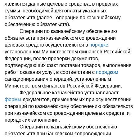
являются данные целевые средства, в пределах
суммы, необходимой для оплаты указанных
обязательств (далее - операции по казначейскому
обеспечению обязательств).
Операции по казначейскому обеспечению
обязательств при казначейском сопровождении
целевых средств осуществляются в
порядке
,
установленном Министерством финансов Российской
Федерации, после проверки документов,
подтверждающих факт поставки товаров, выполнения
работ, оказания услуг, в соответствии с
порядком
санкционирования операций, установленным
Министерством финансов Российской Федерации.
Федеральное казначейство устанавливает
формы
документов, применяемых при осуществлении
операций по казначейскому обеспечению обязательств
при казначейском сопровождении целевых средств, и
порядок их заполнения.
Операции по казначейскому обеспечению
обязательств при банковском сопровождении