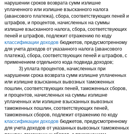
нарушении сроков возврата сумм излишне
уплаченного или излишне взысканного налога
(авансового платежа), сбора, соответствующих пеней и
штрафов, и процентов, начисленных на суммы
излишне взысканного налога, сбора, соответствующих
пеней и штрафов, подлежит отражению по коду
классификации доходов
бюджетов, предусмотренному
для учета доходов от указанного налога (авансового
платежа), сбора, соответствующих пеней и штрафов, с
применением отдельного кода подвида доходов;
3) уплата процентов, начисленных при
нарушении срока возврата сумм излишне уплаченных
или излишне взысканных вывозных таможенных
пошлин, соответствующих пеней, таможенных сборов,
и процентов, начисленных на суммы излишне
уплаченных или излишне взысканных вывозных
таможенных пошлин, соответствующих пеней,
таможенных сборов, подлежит отражению по коду
классификации доходов
бюджетов, предусмотренному
для учета доходов от указанных вывозных таможенных