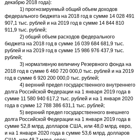
декабрю 2018 года):
1) прогнозируемый общий объем доходов
федерального бюджета на 2018 год в сумме 14 028 491
907,1 тыс. рублей и на 2019 год в сумме 14 844 810
911,9 тыс. рублей;
2) общий объем расходов федерального
бюджета на 2018 год в сумме 16 039 684 681,9 тыс.
рублей и на 2019 год в сумме 15 986 976 437,9 тыс.
рублей;
3) нормативную величину Резервного фонда на
2018 год в сумме 6 460 720 000,0 тыс. рублей и на 2019
год в сумме 6 920 200 000,0 тыс. рублей;
4) верхний предел государственного внутреннего
долга Российской Федерации на 1 января 2019 года в
сумме 11 580 940 617,2 тыс. рублей и на 1 января 2020
года в сумме 12 788 386 631,1 тыс. рублей;
5) верхний предел государственного внешнего
долга Российской Федерации на 1 января 2019 года в
сумме 52,8 млрд. долларов США, или 48,0 млрд. евро,
и на 1 января 2020 года в сумме 53,6 млрд. долларов
США, или 48,7 млрд. евро;