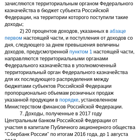
зачисляются территориальным органом Федерального
казначейства в бюджет субъекта Российской
Федерации, на территории которого поступили такие
доходы;
2) 20 процентов доходов, указанных в
абзаце
первом
настоящей части, и поступления от доходов со
дня, следующего за днем превышения величины
доходов, предусмотренной
пунктом 1
настоящей части,
направляются территориальными органами
Федерального казначейства в уполномоченный
территориальный орган Федерального казначейства
для их последующего распределения между
бюджетами субъектов Российской Федерации
пропорционально объемам розничных продаж
указанной продукции в
порядке
, установленном
Министерством финансов Российской Федерации.
7. Доходы, полученные в 2017 году
Центральным банком Российской Федерации от
участия в капитале Публичного акционерного общества
"Сбербанк России" по итогам 2016 года, до 1 августа