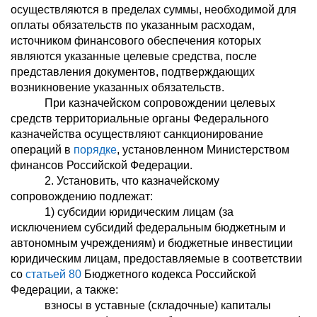
осуществляются в пределах суммы, необходимой для
оплаты обязательств по указанным расходам,
источником финансового обеспечения которых
являются указанные целевые средства, после
представления документов, подтверждающих
возникновение указанных обязательств.
При казначейском сопровождении целевых
средств территориальные органы Федерального
казначейства осуществляют санкционирование
операций в
порядке
, установленном Министерством
финансов Российской Федерации.
2. Установить, что казначейскому
сопровождению подлежат:
1) субсидии юридическим лицам (за
исключением субсидий федеральным бюджетным и
автономным учреждениям) и бюджетные инвестиции
юридическим лицам, предоставляемые в соответствии
со
статьей 80
Бюджетного кодекса Российской
Федерации, а также:
взносы в уставные (складочные) капиталы