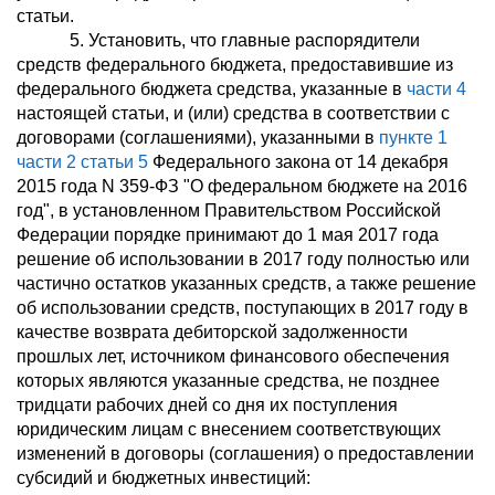
статьи.
5. Установить, что главные распорядители
средств федерального бюджета, предоставившие из
федерального бюджета средства, указанные в
части 4
настоящей статьи, и (или) средства в соответствии с
договорами (соглашениями), указанными в
пункте 1
части 2 статьи 5
Федерального закона от 14 декабря
2015 года N 359-ФЗ "О федеральном бюджете на 2016
год", в установленном Правительством Российской
Федерации порядке принимают до 1 мая 2017 года
решение об использовании в 2017 году полностью или
частично остатков указанных средств, а также решение
об использовании средств, поступающих в 2017 году в
качестве возврата дебиторской задолженности
прошлых лет, источником финансового обеспечения
которых являются указанные средства, не позднее
тридцати рабочих дней со дня их поступления
юридическим лицам с внесением соответствующих
изменений в договоры (соглашения) о предоставлении
субсидий и бюджетных инвестиций: