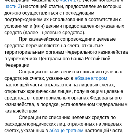
части 3
) настоящей статьи, предоставление которых
должно осуществляться с последующим
подтверждением их использования в соответствии с
условиями и (или) целями предоставления указанных
средств (далее - целевые средства).
При казначейском сопровождении целевые
средства перечисляются на счета, открытые
территориальным органам Федерального казначейства
в учреждениях Центрального банка Российской
Федерации.
Операции по зачислению и списанию целевых
средств на счетах, указанных в
абзаце втором
настоящей части, отражаются на лицевых счетах,
открытых юридическим лицам, получающим целевые
средства, в территориальных органах Федерального
казначейства, в порядке, установленном Федеральным
казначейством.
Операции по списанию целевых средств по
расходам юридических лиц, отраженных на лицевых
счетах, указанных в
абзаце третьем
настоящей части,