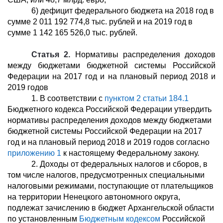
6) дефицит федерального бюджета на 2018 год в
сумме 2 011 192 774,8 тыс. рублей и на 2019 год в
сумме 1 142 165 526,0 тыс. рублей.
Статья 2.
Нормативы распределения доходов
между бюджетами бюджетной системы Российской
Федерации на 2017 год и на плановый период 2018 и
2019 годов
1. В соответствии с
пунктом 2 статьи 184.1
Бюджетного кодекса Российской Федерации утвердить
нормативы распределения доходов между бюджетами
бюджетной системы Российской Федерации на 2017
год и на плановый период 2018 и 2019 годов согласно
приложению 1
к настоящему Федеральному закону.
2. Доходы от федеральных налогов и сборов, в
том числе налогов, предусмотренных специальными
налоговыми режимами, поступающие от плательщиков
на территории Ненецкого автономного округа,
подлежат зачислению в бюджет Архангельской области
по установленным
Бюджетным кодексом
Российской