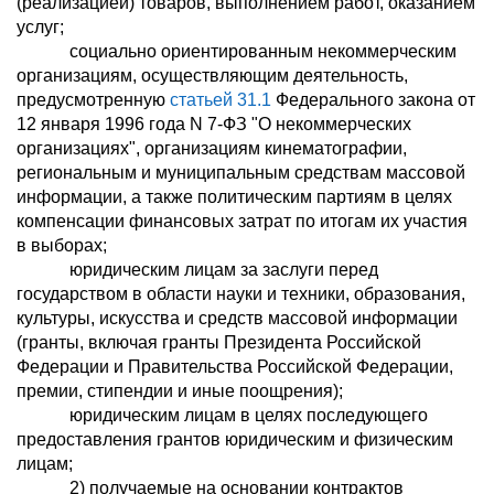
(реализацией) товаров, выполнением работ, оказанием
услуг;
социально ориентированным некоммерческим
организациям, осуществляющим деятельность,
предусмотренную
статьей 31.1
Федерального закона от
12 января 1996 года N 7-ФЗ "О некоммерческих
организациях", организациям кинематографии,
региональным и муниципальным средствам массовой
информации, а также политическим партиям в целях
компенсации финансовых затрат по итогам их участия
в выборах;
юридическим лицам за заслуги перед
государством в области науки и техники, образования,
культуры, искусства и средств массовой информации
(гранты, включая гранты Президента Российской
Федерации и Правительства Российской Федерации,
премии, стипендии и иные поощрения);
юридическим лицам в целях последующего
предоставления грантов юридическим и физическим
лицам;
2) получаемые на основании контрактов