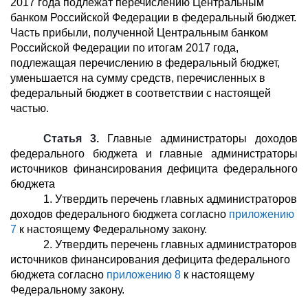
2017 года подлежат перечислению Центральным
банком Российской Федерации в федеральный бюджет.
Часть прибыли, полученной Центральным банком
Российской Федерации по итогам 2017 года,
подлежащая перечислению в федеральный бюджет,
уменьшается на сумму средств, перечисленных в
федеральный бюджет в соответствии с настоящей
частью.
Статья 3.
Главные администраторы доходов
федерального бюджета и главные администраторы
источников финансирования дефицита федерального
бюджета
1. Утвердить перечень главных администраторов
доходов федерального бюджета согласно
приложению
7
к настоящему Федеральному закону.
2. Утвердить перечень главных администраторов
источников финансирования дефицита федерального
бюджета согласно
приложению 8
к настоящему
Федеральному закону.