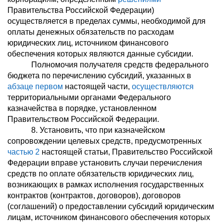
Правительства Российской Федерации)
осуществляется в пределах суммы, необходимой для
оплаты денежных обязательств по расходам
юридических лиц, источником финансового
обеспечения которых являются данные субсидии.
Полномочия получателя средств федерального
бюджета по перечислению субсидий, указанных в
абзаце первом
настоящей части,
осуществляются
территориальными органами Федерального
казначейства в порядке, установленном
Правительством Российской Федерации.
8. Установить, что при казначейском
сопровождении целевых средств, предусмотренных
частью 2
настоящей статьи, Правительство Российской
Федерации вправе установить случаи перечисления
средств по оплате обязательств юридических лиц,
возникающих в рамках исполнения государственных
контрактов (контрактов, договоров), договоров
(соглашений) о предоставлении субсидий юридическим
лицам, источником финансового обеспечения которых