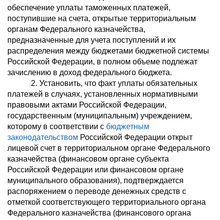
обеспечение уплаты таможенных платежей,
поступившие на счета, открытые территориальным
органам Федерального казначейства,
предназначенные для учета поступлений и их
распределения между бюджетами бюджетной системы
Российской Федерации, в полном объеме подлежат
зачислению в доход федерального бюджета.
2. Установить, что факт уплаты обязательных
платежей в случаях, установленных нормативными
правовыми актами Российской Федерации,
государственным (муниципальным) учреждением,
которому в соответствии с
бюджетным
законодательством
Российской Федерации открыт
лицевой счет в территориальном органе Федерального
казначейства (финансовом органе субъекта
Российской Федерации или финансовом органе
муниципального образования), подтверждается
распоряжением о переводе денежных средств с
отметкой соответствующего территориального органа
Федерального казначейства (финансового органа