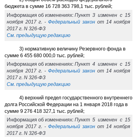
бюджета в сумме 16 728 363 798,1 тыс. рублей;
Информация об изменениях:
Пункт 3 изменен с 15
ноября 2017 г. -
Федеральный закон
от 14 ноября
2017 г. N 326-ФЗ
См. предыдущую редакцию
3) нормативную величину Резервного фонда в
сумме 6 455 680 000,0 тыс. рублей;
Информация об изменениях:
Пункт 4 изменен с 15
ноября 2017 г. -
Федеральный закон
от 14 ноября
2017 г. N 326-ФЗ
См. предыдущую редакцию
4) верхний предел государственного внутреннего
долга Российской Федерации на 1 января 2018 года в
сумме 9 276 418 327,1 тыс. рублей;
Информация об изменениях:
Пункт 5 изменен с 15
ноября 2017 г. -
Федеральный закон
от 14 ноября
2017 г. N 326-ФЗ