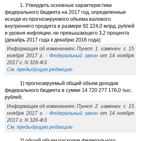
1. Утвердить основные характеристики
федерального бюджета на 2017 год, определенные
исходя из прогнозируемого объема валового
внутреннего продукта в размере 92 224,0 млрд. рублей
и уровня инфляции, не превышающего 3,2 процента
(декабрь 2017 года к декабрю 2016 года):
Информация об изменениях:
Пункт 1 изменен с 15
ноября 2017 г. -
Федеральный закон
от 14 ноября
2017 г. N 326-ФЗ
См. предыдущую редакцию
1) прогнозируемый общий объем доходов
федерального бюджета в сумме 14 720 277 176,0 тыс.
рублей;
Информация об изменениях:
Пункт 2 изменен с 15
ноября 2017 г. -
Федеральный закон
от 14 ноября
2017 г. N 326-ФЗ
См. предыдущую редакцию
2) общий объем расходов федерального