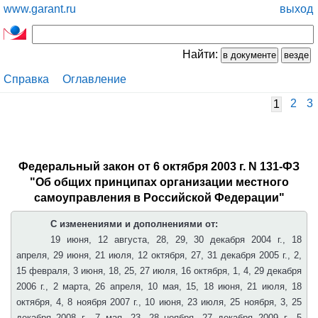
www.garant.ru
выход
Найти:
Справка
Оглавление
2
3
1
Федеральный закон от 6 октября 2003 г. N 131-ФЗ
"Об общих принципах организации местного
самоуправления в Российской Федерации"
С изменениями и дополнениями от:
19 июня, 12 августа, 28, 29, 30 декабря 2004 г., 18
апреля, 29 июня, 21 июля, 12 октября, 27, 31 декабря 2005 г., 2,
15 февраля, 3 июня, 18, 25, 27 июля, 16 октября, 1, 4, 29 декабря
2006 г., 2 марта, 26 апреля, 10 мая, 15, 18 июня, 21 июля, 18
октября, 4, 8 ноября 2007 г., 10 июня, 23 июля, 25 ноября, 3, 25
декабря 2008 г., 7 мая, 23, 28 ноября, 27 декабря 2009 г., 5