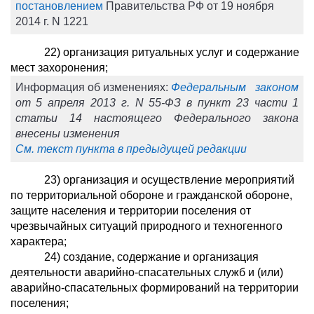
постановлением
Правительства РФ от 19 ноября
2014 г. N 1221
22) организация ритуальных услуг и содержание
мест захоронения;
Информация об изменениях:
Федеральным законом
от 5 апреля 2013 г. N 55-ФЗ в пункт 23 части 1
статьи 14 настоящего Федерального закона
внесены изменения
См. текст пункта в предыдущей редакции
23) организация и осуществление мероприятий
по территориальной обороне и гражданской обороне,
защите населения и территории поселения от
чрезвычайных ситуаций природного и техногенного
характера;
24) создание, содержание и организация
деятельности аварийно-спасательных служб и (или)
аварийно-спасательных формирований на территории
поселения;