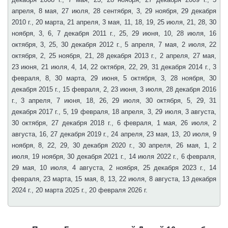
апреля, 8 мая, 27 июля, 28 сентября, 3, 29 ноября, 29 декабря
2010 г., 20 марта, 21 апреля, 3 мая, 11, 18, 19, 25 июля, 21, 28, 30
ноября, 3, 6, 7 декабря 2011 г., 25, 29 июня, 10, 28 июля, 16
октября, 3, 25, 30 декабря 2012 г., 5 апреля, 7 мая, 2 июля, 22
октября, 2, 25 ноября, 21, 28 декабря 2013 г., 2 апреля, 27 мая,
23 июня, 21 июля, 4, 14, 22 октября, 22, 29, 31 декабря 2014 г., 3
февраля, 8, 30 марта, 29 июня, 5 октября, 3, 28 ноября, 30
декабря 2015 г., 15 февраля, 2, 23 июня, 3 июля, 28 декабря 2016
г., 3 апреля, 7 июня, 18, 26, 29 июля, 30 октября, 5, 29, 31
декабря 2017 г., 5, 19 февраля, 18 апреля, 3, 29 июля, 3 августа,
30 октября, 27 декабря 2018 г., 6 февраля, 1 мая, 26 июля, 2
августа, 16, 27 декабря 2019 г., 24 апреля, 23 мая, 13, 20 июля, 9
ноября, 8, 22, 29, 30 декабря 2020 г., 30 апреля, 26 мая, 1, 2
июля, 19 ноября, 30 декабря 2021 г., 14 июля 2022 г., 6 февраля,
29 мая, 10 июля, 4 августа, 2 ноября, 25 декабря 2023 г., 14
февраля, 23 марта, 15 мая, 8, 13, 22 июля, 8 августа, 13 декабря
2024 г., 20 марта 2025 г., 20 февраля 2026 г.