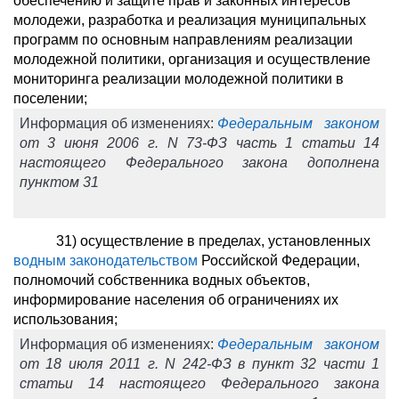
обеспечению и защите прав и законных интересов
молодежи, разработка и реализация муниципальных
программ по основным направлениям реализации
молодежной политики, организация и осуществление
мониторинга реализации молодежной политики в
поселении;
Информация об изменениях:
Федеральным законом
от 3 июня 2006 г. N 73-ФЗ часть 1 статьи 14
настоящего Федерального закона дополнена
пунктом 31
31) осуществление в пределах, установленных
водным законодательством
Российской Федерации,
полномочий собственника водных объектов,
информирование населения об ограничениях их
использования;
Информация об изменениях:
Федеральным законом
от 18 июля 2011 г. N 242-ФЗ в пункт 32 части 1
статьи 14 настоящего Федерального закона