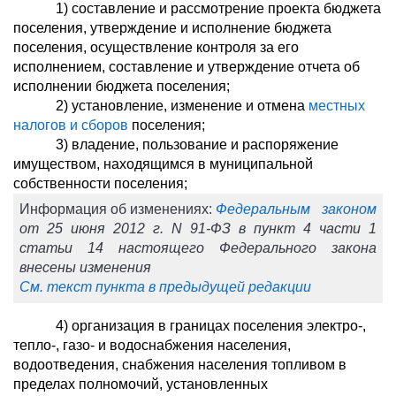
1) составление и рассмотрение проекта бюджета
поселения, утверждение и исполнение бюджета
поселения, осуществление контроля за его
исполнением, составление и утверждение отчета об
исполнении бюджета поселения;
2) установление, изменение и отмена
местных
налогов и сборов
поселения;
3) владение, пользование и распоряжение
имуществом, находящимся в муниципальной
собственности поселения;
Информация об изменениях:
Федеральным законом
от 25 июня 2012 г. N 91-ФЗ в пункт 4 части 1
статьи 14 настоящего Федерального закона
внесены изменения
См. текст пункта в предыдущей редакции
4) организация в границах поселения электро-,
тепло-, газо- и водоснабжения населения,
водоотведения, снабжения населения топливом в
пределах полномочий, установленных