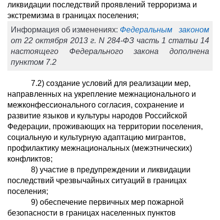
ликвидации последствий проявлений терроризма и
экстремизма в границах поселения;
Информация об изменениях:
Федеральным законом
от 22 октября 2013 г. N 284-ФЗ часть 1 статьи 14
настоящего Федерального закона дополнена
пунктом 7.2
7.2) создание условий для реализации мер,
направленных на укрепление межнационального и
межконфессионального согласия, сохранение и
развитие языков и культуры народов Российской
Федерации, проживающих на территории поселения,
социальную и культурную адаптацию мигрантов,
профилактику межнациональных (межэтнических)
конфликтов;
8) участие в предупреждении и ликвидации
последствий чрезвычайных ситуаций в границах
поселения;
9) обеспечение первичных мер пожарной
безопасности в границах населенных пунктов