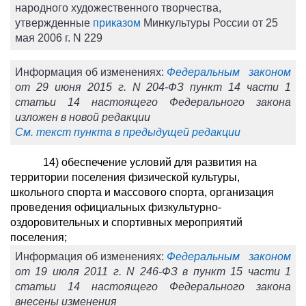
народного художественного творчества,
утвержденные
приказом
Минкультуры России от 25
мая 2006 г. N 229
Информация об изменениях:
Федеральным законом
от 29 июня 2015 г. N 204-ФЗ пункт 14 части 1
статьи 14 настоящего Федерального закона
изложен в новой редакции
См. текст пункта в предыдущей редакции
14) обеспечение условий для развития на
территории поселения физической культуры,
школьного спорта и массового спорта, организация
проведения официальных физкультурно-
оздоровительных и спортивных мероприятий
поселения;
Информация об изменениях:
Федеральным законом
от 19 июля 2011 г. N 246-ФЗ в пункт 15 части 1
статьи 14 настоящего Федерального закона
внесены изменения