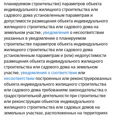
планируемом строительстве) параметров объекта
индивидуального жилищного строительства или
садового дома установленным параметрам и
допустимости размещения объекта индивидуального
жилищного строительства или садового дома на
земельном участке,
уведомления
о несоответствии
указанных в уведомлении о планируемом
строительстве параметров объекта индивидуального
жилищного строительства или садового дома
установленным параметрам и (или) недопустимости
размещения объекта индивидуального жилищного
строительства или садового дома на земельном
участке,
уведомления о соответствии
или
несоответствии
построенных или реконструированных
объекта индивидуального жилищного строительства
или садового дома требованиям законодательства о
градостроительной деятельности при строительстве
или реконструкции объектов индивидуального
жилищного строительства или садовых домов на
земельных участках, расположенных на территориях