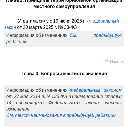
Глава 2. Принципы территориальной организации
местного самоуправления
Утратила силу с 19 июня 2025 г. -
Федеральный
закон
от 20 марта 2025 г. № 33-ФЗ
Информация об изменениях:
См. предыдущую
редакцию
Наверх
Глава 3. Вопросы местного значения
Информация об изменениях:
Федеральным законом
от 27 мая 2014 г. N 136-ФЗ в наименование статьи
14 настоящего Федерального закона внесены
изменения
См. текст наименования в предыдущей редакции