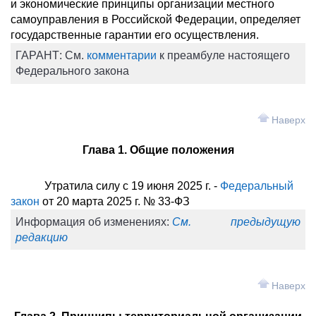
и экономические принципы организации местного
самоуправления в Российской Федерации, определяет
государственные гарантии его осуществления.
ГАРАНТ:
См.
комментарии
к преамбуле настоящего
Федерального закона
Наверх
Глава 1. Общие положения
Утратила силу с 19 июня 2025 г. -
Федеральный
закон
от 20 марта 2025 г. № 33-ФЗ
Информация об изменениях:
См. предыдущую
редакцию
Наверх