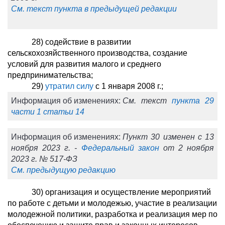
См. текст пункта в предыдущей редакции
28) содействие в развитии
сельскохозяйственного производства, создание
условий для развития малого и среднего
предпринимательства;
29)
утратил силу
с 1 января 2008 г.;
Информация об изменениях:
См. текст
пункта 29
части 1 статьи 14
Информация об изменениях:
Пункт 30 изменен с 13
ноября 2023 г. -
Федеральный закон
от 2 ноября
2023 г. № 517-ФЗ
См. предыдущую редакцию
30) организация и осуществление мероприятий
по работе с детьми и молодежью, участие в реализации
молодежной политики, разработка и реализация мер по