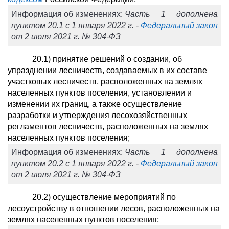
Информация об изменениях:
Часть 1 дополнена
пунктом 20.1 с 1 января 2022 г. -
Федеральный закон
от 2 июля 2021 г. № 304-ФЗ
20.1) принятие решений о создании, об
упразднении лесничеств, создаваемых в их составе
участковых лесничеств, расположенных на землях
населенных пунктов поселения, установлении и
изменении их границ, а также осуществление
разработки и утверждения лесохозяйственных
регламентов лесничеств, расположенных на землях
населенных пунктов поселения;
Информация об изменениях:
Часть 1 дополнена
пунктом 20.2 с 1 января 2022 г. -
Федеральный закон
от 2 июля 2021 г. № 304-ФЗ
20.2) осуществление мероприятий по
лесоустройству в отношении лесов, расположенных на
землях населенных пунктов поселения;