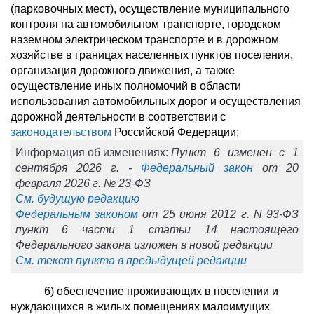
(парковочных мест), осуществление муниципального
контроля на автомобильном транспорте, городском
наземном электрическом транспорте и в дорожном
хозяйстве в границах населенных пунктов поселения,
организация дорожного движения, а также
осуществление иных полномочий в области
использования автомобильных дорог и осуществления
дорожной деятельности в соответствии с
законодательством
Российской Федерации;
Информация об изменениях:
Пункт 6 изменен с 1
сентября 2026 г. -
Федеральный закон
от 20
февраля 2026 г. № 23-ФЗ
См. будущую редакцию
Федеральным законом
от 25 июня 2012 г. N 93-ФЗ
пункт 6 части 1 статьи 14 настоящего
Федерального закона изложен в новой редакции
См. текст пункта в предыдущей редакции
6) обеспечение проживающих в поселении и
нуждающихся в жилых помещениях малоимущих