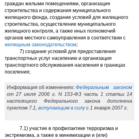
граждан жилыми помещениями, организация
строительства и содержания муниципального
жилищного фонда, создание условий для жилищного
строительства, осуществление муниципального
жилищного контроля, а также иных полномочий
органов местного самоуправления в соответствии с
жилищным законодательством
;
7) создание условий для предоставления
транспортных услуг населению и организация
транспортного обслуживания населения в границах
поселения;
Информация об изменениях:
Федеральным законом
от 27 июля 2006 г. N 153-ФЗ часть 1 статьи 14
настоящего Федерального закона дополнена
пунктом 7.1,
вступающим в силу
с 1 января 2007 г.
7.1) участие в профилактике терроризма и
экстремизма, а также в минимизации и (или)