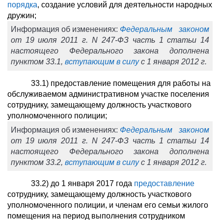
порядка
, создание условий для деятельности народных
дружин;
Информация об изменениях:
Федеральным законом
от 19 июля 2011 г. N 247-ФЗ часть 1 статьи 14
настоящего Федерального закона дополнена
пунктом 33.1,
вступающим в силу
с 1 января 2012 г.
33.1) предоставление помещения для работы на
обслуживаемом административном участке поселения
сотруднику, замещающему должность участкового
уполномоченного полиции;
Информация об изменениях:
Федеральным законом
от 19 июля 2011 г. N 247-ФЗ часть 1 статьи 14
настоящего Федерального закона дополнена
пунктом 33.2,
вступающим в силу
с 1 января 2012 г.
33.2) до 1 января 2017 года
предоставление
сотруднику, замещающему должность участкового
уполномоченного полиции, и членам его семьи жилого
помещения на период выполнения сотрудником