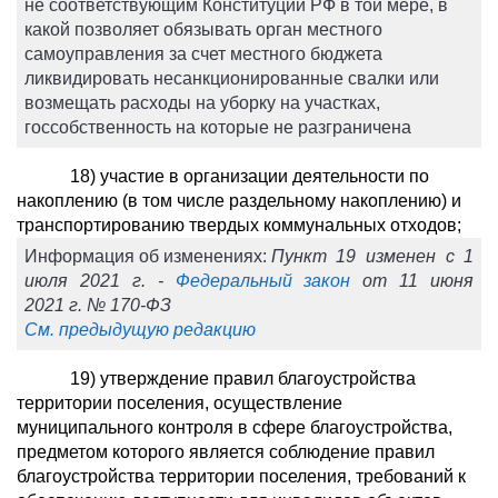
не соответствующим Конституции РФ в той мере, в
какой позволяет обязывать орган местного
самоуправления за счет местного бюджета
ликвидировать несанкционированные свалки или
возмещать расходы на уборку на участках,
госсобственность на которые не разграничена
18) участие в организации деятельности по
накоплению (в том числе раздельному накоплению) и
транспортированию твердых коммунальных отходов;
Информация об изменениях:
Пункт 19 изменен с 1
июля 2021 г. -
Федеральный закон
от 11 июня
2021 г. № 170-ФЗ
См. предыдущую редакцию
19) утверждение правил благоустройства
территории поселения, осуществление
муниципального контроля в сфере благоустройства,
предметом которого является соблюдение правил
благоустройства территории поселения, требований к