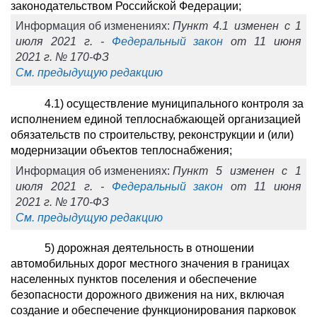
законодательством Российской Федерации;
Информация об изменениях:
Пункт 4.1 изменен с 1
июля 2021 г. -
Федеральный закон
от 11 июня
2021 г. № 170-ФЗ
См. предыдущую редакцию
4.1) осуществление муниципального контроля за
исполнением единой теплоснабжающей организацией
обязательств по строительству, реконструкции и (или)
модернизации объектов теплоснабжения;
Информация об изменениях:
Пункт 5 изменен с 1
июля 2021 г. -
Федеральный закон
от 11 июня
2021 г. № 170-ФЗ
См. предыдущую редакцию
5) дорожная деятельность в отношении
автомобильных дорог местного значения в границах
населенных пунктов поселения и обеспечение
безопасности дорожного движения на них, включая
создание и обеспечение функционирования парковок