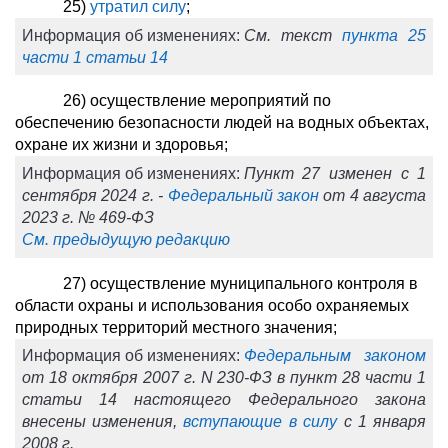
25)
утратил силу
;
Информация об изменениях:
См. текст
пункта 25
части 1 статьи 14
26) осуществление мероприятий по
обеспечению безопасности людей на водных объектах,
охране их жизни и здоровья;
Информация об изменениях:
Пункт 27 изменен с 1
сентября 2024 г. -
Федеральный закон
от 4 августа
2023 г. № 469-ФЗ
См. предыдущую редакцию
27) осуществление муниципального контроля в
области охраны и использования особо охраняемых
природных территорий местного значения;
Информация об изменениях:
Федеральным законом
от 18 октября 2007 г. N 230-ФЗ в пункт 28 части 1
статьи 14 настоящего Федерального закона
внесены изменения,
вступающие в силу
с 1 января
2008 г.