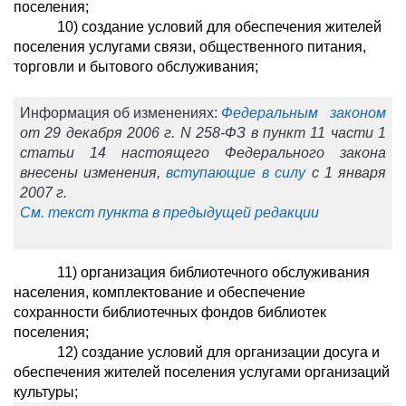
поселения;
10) создание условий для обеспечения жителей
поселения услугами связи, общественного питания,
торговли и бытового обслуживания;
Информация об изменениях:
Федеральным законом
от 29 декабря 2006 г. N 258-ФЗ в пункт 11 части 1
статьи 14 настоящего Федерального закона
внесены изменения,
вступающие в силу
с 1 января
2007 г.
См. текст пункта в предыдущей редакции
11) организация библиотечного обслуживания
населения, комплектование и обеспечение
сохранности библиотечных фондов библиотек
поселения;
12) создание условий для организации досуга и
обеспечения жителей поселения услугами организаций
культуры;