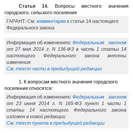
Статья 14.
Вопросы местного значения
городского, сельского поселения
ГАРАНТ:
См.
комментарии
к статье 14 настоящего
Федерального закона
Информация об изменениях:
Федеральным законом
от 27 мая 2014 г. N 136-ФЗ в часть 1 статьи 14
настоящего Федерального закона внесены
изменения
См. текст части в предыдущей редакции
1. К вопросам местного значения городского
поселения относятся:
Информация об изменениях:
Федеральным законом
от 23 июня 2014 г. N 165-ФЗ пункт 1 части 1
статьи 14 настоящего Федерального закона
изложен в новой редакции
См. текст пункта в предыдущей редакции